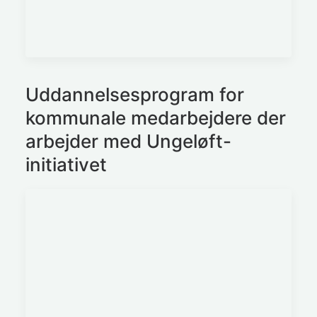
Uddannelsesprogram for
kommunale medarbejdere der
arbejder med Ungeløft-
initiativet