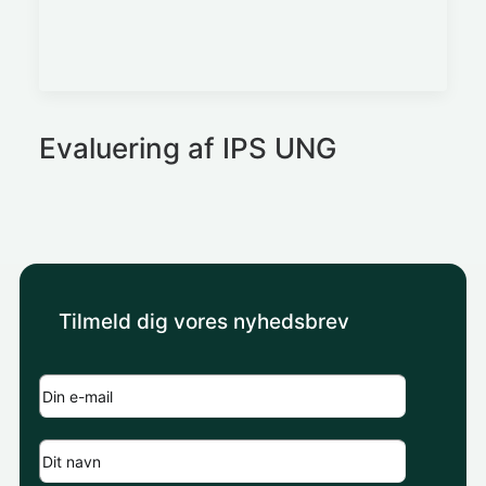
Evaluering af IPS UNG
Tilmeld dig vores nyhedsbrev