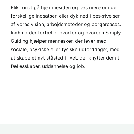
Klik rundt på hjemmesiden og læs mere om de
forskellige indsatser, eller dyk ned i beskrivelser
af vores vision, arbejdsmetoder og borgercases.
Indhold der fortæller hvorfor og hvordan Simply
Guiding hjælper mennesker, der lever med
sociale, psykiske eller fysiske udfordringer, med
at skabe et nyt ståsted i livet, der knytter dem til
fællesskaber, uddannelse og job.