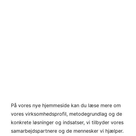
På vores nye hjemmeside kan du læse mere om
vores virksomhedsprofil, metodegrundlag og de
konkrete løsninger og indsatser, vi tilbyder vores
samarbejdspartnere og de mennesker vi hjælper.