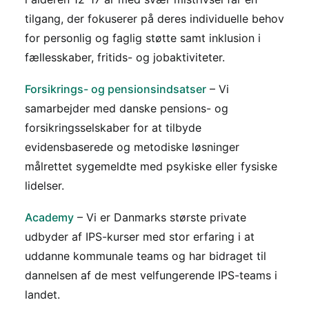
tilgang, der fokuserer på deres individuelle behov
for personlig og faglig støtte samt inklusion i
fællesskaber, fritids- og jobaktiviteter.
Forsikrings- og pensionsindsatser
– Vi
samarbejder med danske pensions- og
forsikringsselskaber for at tilbyde
evidensbaserede og metodiske løsninger
målrettet sygemeldte med psykiske eller fysiske
lidelser.
Academy
– Vi er Danmarks største private
udbyder af IPS-kurser med stor erfaring i at
uddanne kommunale teams og har bidraget til
dannelsen af de mest velfungerende IPS-teams i
landet.