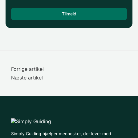
Forrige artikel
Næste artikel
Simply Guiding hjælper mennesker, der lever med