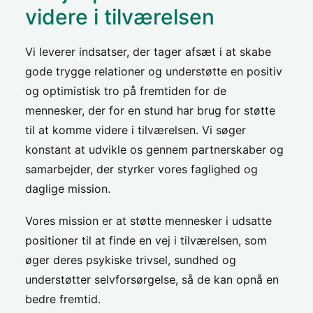
videre i tilværelsen
Vi leverer indsatser, der tager afsæt i at skabe
gode trygge relationer og understøtte en positiv
og optimistisk tro på fremtiden for de
mennesker, der for en stund har brug for støtte
til at komme videre i tilværelsen. Vi søger
konstant at udvikle os gennem partnerskaber og
samarbejder, der styrker vores faglighed og
daglige mission.
Vores mission er at støtte mennesker i udsatte
positioner til at finde en vej i tilværelsen, som
øger deres psykiske trivsel, sundhed og
understøtter selvforsørgelse, så de kan opnå en
bedre fremtid.