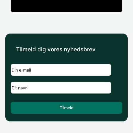
Tilmeld dig vores nyhedsbrev