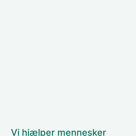
Vi hjælper mennesker