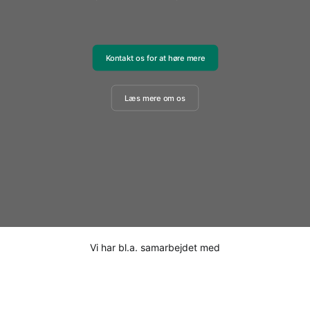
Kontakt os for at høre mere
Læs mere om os
Vi har bl.a. samarbejdet med