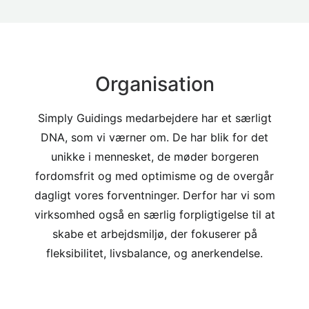
Organisation
Simply Guidings medarbejdere har et særligt
DNA, som vi værner om. De har blik for det
unikke i mennesket, de møder borgeren
fordomsfrit og med optimisme og de overgår
dagligt vores forventninger. Derfor har vi som
virksomhed også en særlig forpligtigelse til at
skabe et arbejdsmiljø, der fokuserer på
fleksibilitet, livsbalance, og anerkendelse.