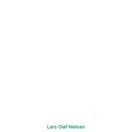
Lars Olaf Nielsen