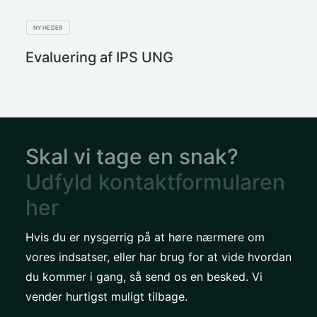
NYHEDER
Evaluering af IPS UNG
Skal vi tage en snak?
Udfyld kontaktformularen
her
Hvis du er nysgerrig på at høre nærmere om
vores indsatser, eller har brug for at vide hvordan
du kommer i gang, så send os en besked. Vi
vender hurtigst muligt tilbage.