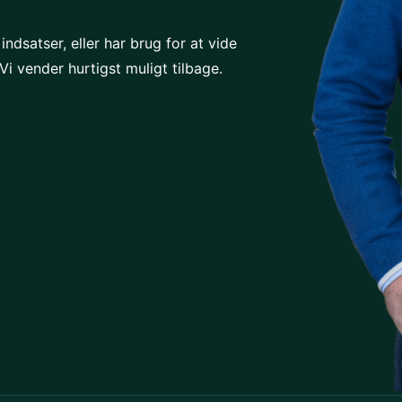
dsatser, eller har brug for at vide
 vender hurtigst muligt tilbage.