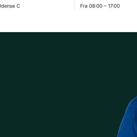
Odense C
Fra 08:00 – 17:00