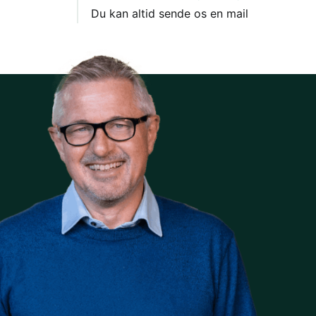
Du kan altid sende os en mail